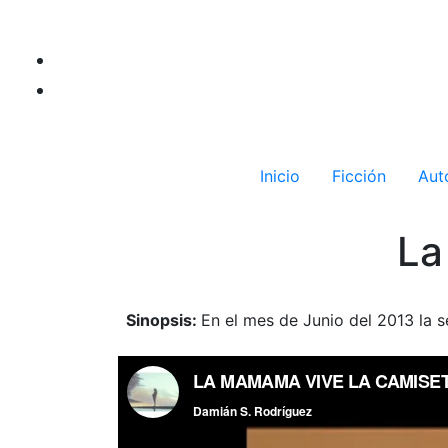
Inicio
Ficción
Aut
La
Sinopsis:
En el mes de Junio del 2013 la 