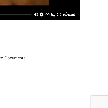
rto Documental