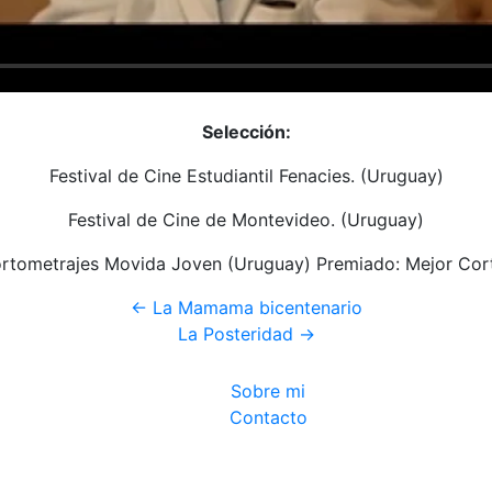
Selección:
Festival de Cine Estudiantil Fenacies. (Uruguay)
Festival de Cine de Montevideo. (Uruguay)
rtometrajes Movida Joven (Uruguay) Premiado: Mejor Co
←
La Mamama bicentenario
La Posteridad
→
Sobre mi
Contacto